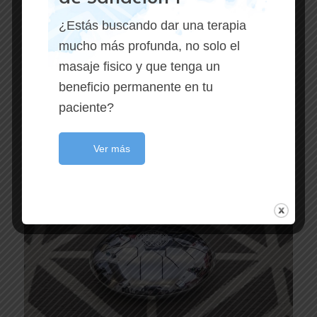
¿Estás buscando dar una terapia
mucho más profunda, no solo el
masaje fisico y que tenga un
beneficio permanente en tu
paciente?
Ver más