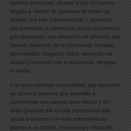
sonidos armónicos, afinado a 432 hz) hemos
llegado a cientos de personas de todas las
edades que han experimentado y reportado
sus beneficios al interactuar con el instrumento,
principalmente: una sensación de armonía, paz
mental, desarrollo de la creatividad, facilidad
para meditar, relajación física, sensación de
unidad y conexión con la naturaleza, despejar
la mente.
A la fecha estamos convencidos, que para vivir
en armonía tenemos que aprender a
conectarnos con nuestro amor propio y sin
duda Quantum Mx es una herramienta que
ayuda a conectar con este entendimiento
gracias a su Sonido, Frecuencia y Vibración.