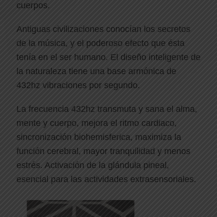
cuerpos.
Antiguas civilizaciones conocían los secretos
de la música, y el poderoso efecto que ésta
tenía en el ser humano. El diseño inteligente de
la naturaleza tiene una base armónica de
432hz vibraciones por segundo.
La frecuencia 432hz transmuta y sana el alma,
mente y cuerpo, mejora el ritmo cardiaco,
sincronización biohemisferica, maximiza la
función cerebral, mayor tranquilidad y menos
estrés. Activación de la glándula pineal,
esencial para las actividades extrasensoriales.