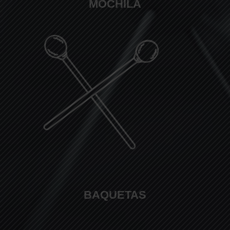
MOCHILA
BAQUETAS