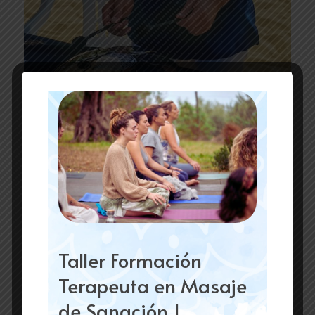
Taller Formación
Terapeuta en Masaje
de Sanación 1