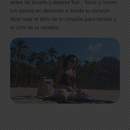
antes de tocarlo y dejarse fluir . Tocar y mover
tus manos en dirección a donde tu corazón
dicte usar el 80% de tu corazón para tocarlo y
el 20% de tu cerebro.