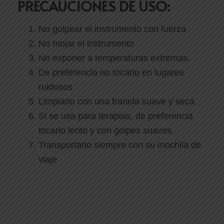
PRECAUCIONES DE USO:
No golpear el instrumento con fuerza
No mojar el instrumento
No exponer a temperaturas extremas.
De preferencia no tocarlo en lugares
ruidosos
Limpiarlo con una franela suave y seca.
Si se usa para terapias, de preferencia
tocarlo lento y con golpes suaves.
Transportarlo siempre con su mochila de
viaje