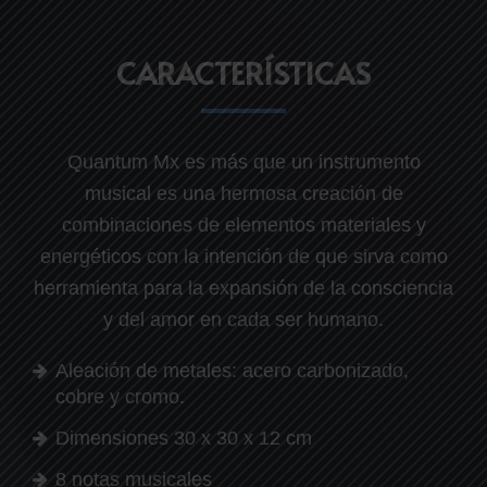
CARACTERÍSTICAS
Quantum Mx es más que un instrumento
musical es una hermosa creación de
combinaciones de elementos materiales y
energéticos con la intención de que sirva como
herramienta para la expansión de la consciencia
y del amor en cada ser humano.
Aleación de metales: acero carbonizado,
cobre y cromo.
Dimensiones 30 x 30 x 12 cm
8 notas musicales