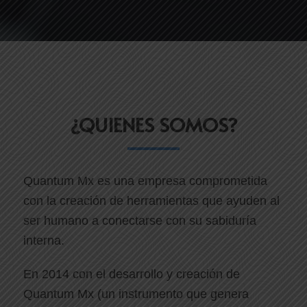
¿QUIENES SOMOS?
Quantum Mx es una empresa comprometida
con la creación de herramientas que ayuden al
ser humano a conectarse con su sabiduría
interna.
En 2014 con el desarrollo y creación de
Quantum Mx (un instrumento que genera