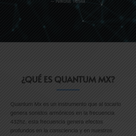
– Nikola Tesla
¿QUÉ ES QUANTUM MX?
Quantum Mx es un instrumento que al tocarlo
genera sonidos armónicos en la frecuencia
432hz, esta frecuencia genera efectos
profundos en la consciencia y en nuestros