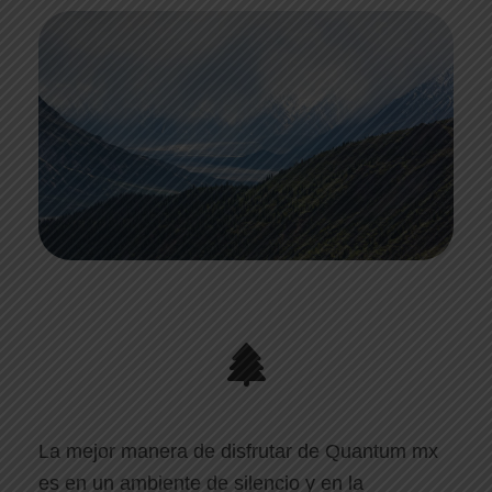
La mejor manera de disfrutar de Quantum mx
es en un ambiente de silencio y en la