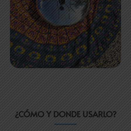
¿CÓMO Y DONDE USARLO?