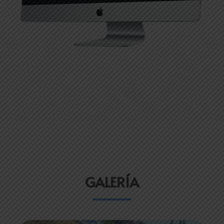
GALERÍA