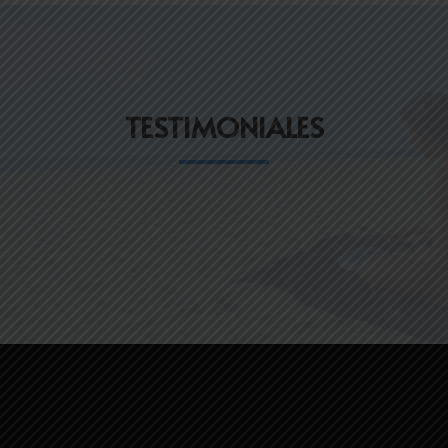
TESTIMONIALES