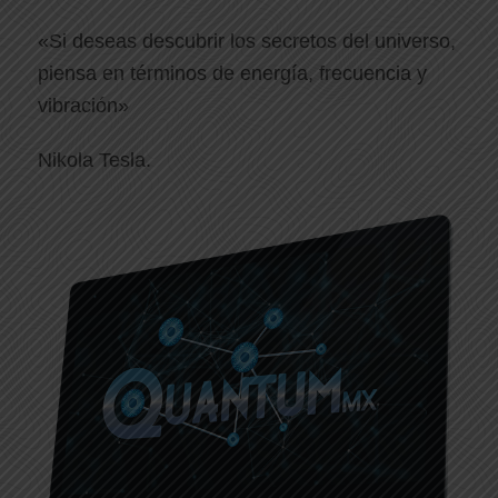
«Si deseas descubrir los secretos del universo,
piensa en términos de energía, frecuencia y
vibración»
Nikola Tesla.