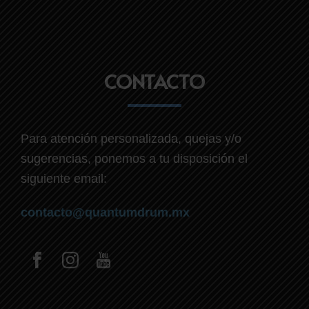
CONTACTO
Para atención personalizada, quejas y/o
sugerencias, ponemos a tu disposición el
siguiente email:
contacto@quantumdrum.mx