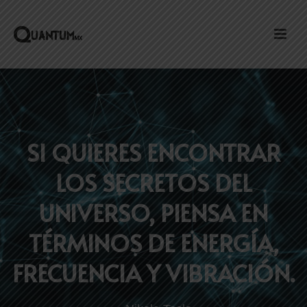
SI QUIERES ENCONTRAR
LOS SECRETOS DEL
UNIVERSO, PIENSA EN
TÉRMINOS DE ENERGÍA,
FRECUENCIA Y VIBRACIÓN.