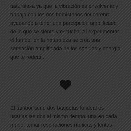
naturaleza ya que la vibración es envolvente y
trabaja con los dos hemisferios del cerebro
ayudando a tener una percepción amplificada
de lo que se siente y escucha. Al experimentar
el tambor en la naturaleza se crea una
sensación amplificada de los sonidos y energía
que te rodean.
El tambor tiene dos baquetas lo ideal es
usarlas las dos al mismo tiempo, una en cada
mano, tomar respiraciones rítmicas y lentas