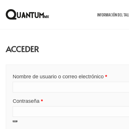
INFORMACIÓN DEL TAL
ACCEDER
Obligator
Nombre de usuario o correo electrónico
*
Obligatorio
Contraseña
*