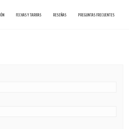
IÓN
FECHAS Y TARIFAS
RESEÑAS
PREGUNTAS FRECUENTES