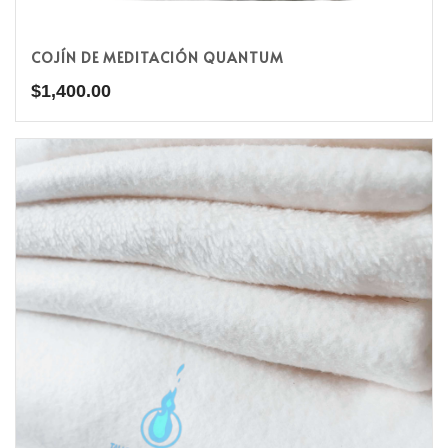
COJÍN DE MEDITACIÓN QUANTUM
$
1,400.00