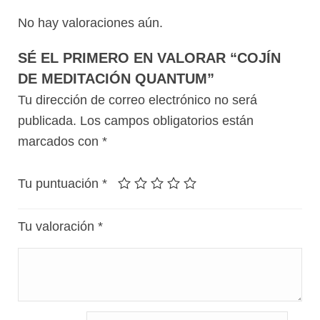
No hay valoraciones aún.
SÉ EL PRIMERO EN VALORAR “COJÍN
DE MEDITACIÓN QUANTUM”
Tu dirección de correo electrónico no será
publicada.
Los campos obligatorios están
marcados con
*
Tu puntuación
*
Tu valoración
*