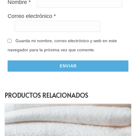
Nombre
*
Correo electrónico
*
Guarda mi nombre, correo electrónico y web en este
navegador para la próxima vez que comente.
PRODUCTOS RELACIONADOS