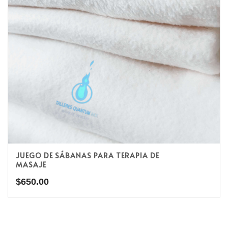
JUEGO DE SÁBANAS PARA TERAPIA DE
MASAJE
$
650.00