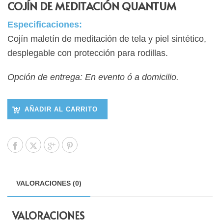
COJÍN DE MEDITACIÓN QUANTUM
Especificaciones:
Cojín maletín de meditación de tela y piel sintético,
desplegable con protección para rodillas.
Opción de entrega: En evento ó a domicilio.
AÑADIR AL CARRITO
VALORACIONES (0)
VALORACIONES